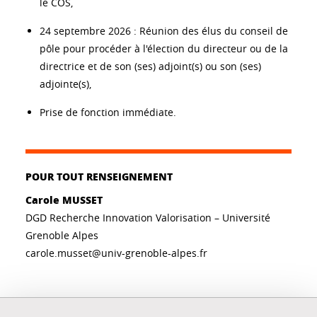
le COS,
24 septembre 2026 : Réunion des élus du conseil de
pôle pour procéder à l'élection du directeur ou de la
directrice et de son (ses) adjoint(s) ou son (ses)
adjointe(s),
Prise de fonction immédiate.
POUR TOUT RENSEIGNEMENT
Carole MUSSET
DGD Recherche Innovation Valorisation – Université
Grenoble Alpes
carole.musset@univ-grenoble-alpes.fr