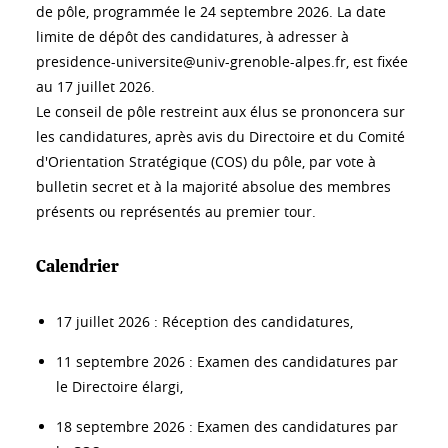
de pôle, programmée le 24 septembre 2026. La date
limite de dépôt des candidatures, à adresser à
presidence-universite@univ-grenoble-alpes.fr, est fixée
au 17 juillet 2026.
Le conseil de pôle restreint aux élus se prononcera sur
les candidatures, après avis du Directoire et du Comité
d'Orientation Stratégique (COS) du pôle, par vote à
bulletin secret et à la majorité absolue des membres
présents ou représentés au premier tour.
Calendrier
17 juillet 2026 : Réception des candidatures,
11 septembre 2026 : Examen des candidatures par
le Directoire élargi,
18 septembre 2026 : Examen des candidatures par