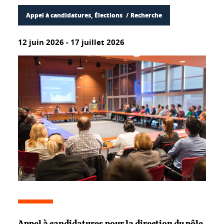
Appel à candidatures, Élections
Recherche
12 juin 2026
-
17 juillet 2026