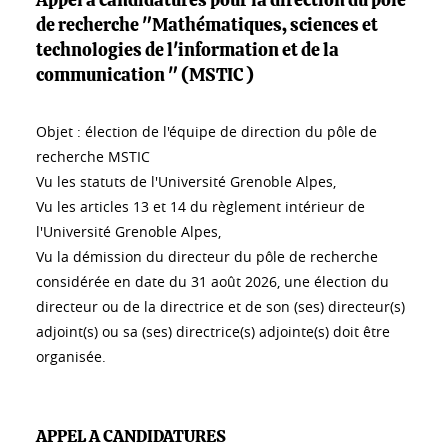
Appel à candidatures pour la direction du pôle
de recherche "Mathématiques, sciences et
technologies de l'information et de la
communication " (MSTIC )
Objet : élection de l'équipe de direction du pôle de
recherche MSTIC
Vu les statuts de l'Université Grenoble Alpes,
Vu les articles 13 et 14 du règlement intérieur de
l'Université Grenoble Alpes,
Vu la démission du directeur du pôle de recherche
considérée en date du 31 août 2026, une élection du
directeur ou de la directrice et de son (ses) directeur(s)
adjoint(s) ou sa (ses) directrice(s) adjointe(s) doit être
organisée.
APPEL A CANDIDATURES