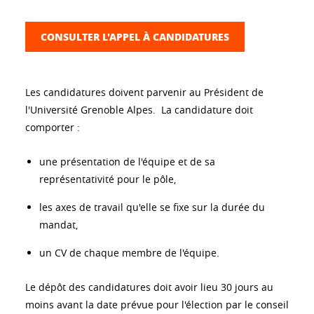
CONSULTER L'APPEL À CANDIDATURES
Les candidatures doivent parvenir au Président de
l'Université Grenoble Alpes. La candidature doit
comporter :
une présentation de l'équipe et de sa
représentativité pour le pôle,
les axes de travail qu'elle se fixe sur la durée du
mandat,
un CV de chaque membre de l'équipe.
Le dépôt des candidatures doit avoir lieu 30 jours au
moins avant la date prévue pour l'élection par le conseil